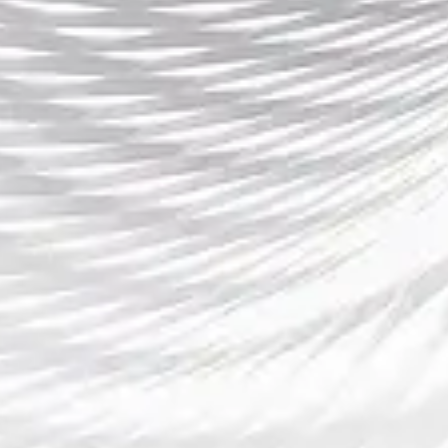
2026-07-06 07:05:41
罗德里伤愈复出迎来关键考验 曼城中场核心
回归引发新赛季期待
下面是一篇符合你要求的文章，包含约300字摘要、四个
方面展开（每个方面均有3个以上自然段）、四个约10字
小标题、HTML标签格式（``、``）以及两段总
结。:::writing{variant="document" id="42581"}随着新
赛季临近，曼城迎来了一个令人振奋的消息——球队中场
核心罗...
Search blog...
导航
搜索球速体育