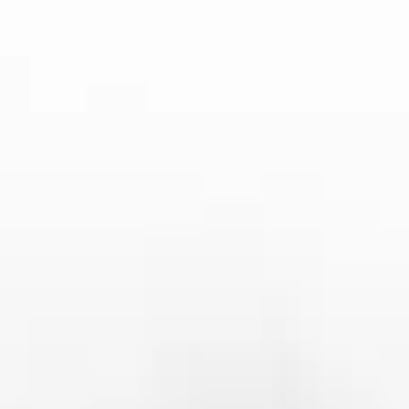
2026-07-05 13:00:36
海鸥体育引领全民健身潮流打造专业运动新体
验