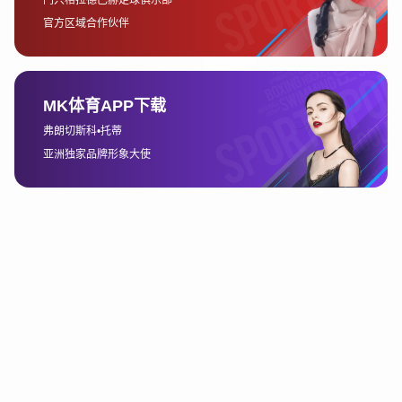
西甲方面，明星球员依然是比赛焦点，他们在进攻端的创造力与终结能
力直接影响比赛结果。部分前锋在本轮比赛中延续高效表现，而中场核
心则通过精准调度掌控比赛节奏。
球速体育
同时，一些年轻球员在两大赛场中逐渐崭露头角，他们通过高强度比赛
积累经验，在对抗与技术层面均展现出成长潜力。这种新老交替的趋势
正在逐步改变球队结构与联赛格局。
总结归纳
综合瑞士与西甲赛事的整体表现可以看出，两大联赛在风格与节奏上虽
存在明显差异，但都体现出现代足球对攻防平衡与战术执行力的高度要
求。瑞士联赛更强调整体性与效率，而西甲则持续追求技术与创造力的
极致表达。
从未来发展趋势来看，瑞士联赛的竞争均衡性将继续提升，而西甲则可
能在高强度对抗与战术多样性之间进一步融合。两者在不同方向上的演
进，也为欧洲足球整体格局提供了更加丰富的样本与观察维度。