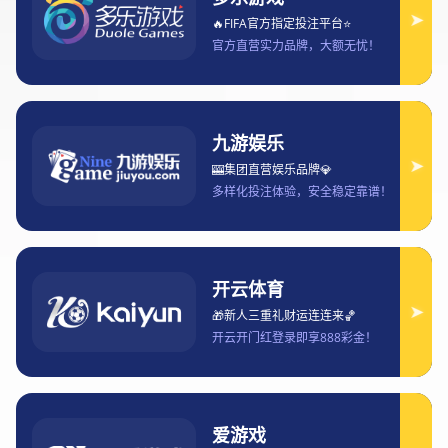
析，从瑞士足球赛场的整体走势到西甲联赛的焦点对决，再到战术层面
的横向对比以及球星表现与赛季趋势观察，进行系统梳理与全面回顾。
文章首先对近期两大赛场的整体格局进行概括，呈现出瑞士足球在稳定
防守与快速反击体系下的竞争态势，同时西甲联赛则延续高强度对抗与
技术流主导的传统格局。随后，通过对多场关键比赛的拆解，分析各支
球队在比分背后的战术执行与临场变化。文章还将从攻防结构、节奏控
制与阵容轮换等角度进行深入比较，揭示不同联赛风格的内在差异。最
后结合球星状态与赛季走势，对未来比赛走向进行综合研判，为读者呈
现一幅完整的欧洲足球赛事动态图景。
瑞士赛况综述
近期瑞士足球赛事整体呈现出节奏紧凑、对抗激烈的特点，多支球队在
积分榜上的竞争持续胶着。从比分战报来看，多场比赛胜负差距较小，
体现出联赛整体实力均衡的趋势。部分传统强队虽然在控球率上占优，
但在破密集防守时依然面临效率不足的问题。
在战术层面，瑞士球队普遍采用稳守反击策略，通过中后场的密集站位
限制对手推进空间，并依靠边路速度完成快速转换。这种打法在面对实
力相近的对手时效果显著，使得比赛往往在最后阶段才分出胜负。
此外，一些中游球队在本轮赛事中表现抢眼，通过高位逼抢与快速压迫
打乱强队节奏，成功抢得关键积分。这种“以快制稳”的策略正在成为瑞
士联赛新的战术趋势，也为整体联赛注入更多不确定性。