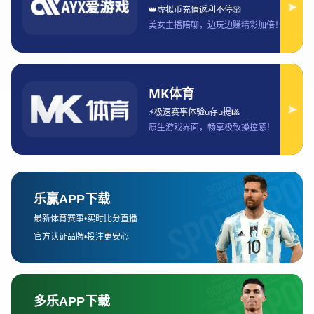
西甲焦点战报
西甲联赛方面，本轮多场焦点赛事延续了高水平对抗的传统，强队之间
的直接交锋成为影响积分榜走势的关键因素。几支豪门球队在比赛中展
现出较强的控场能力，但在临门一脚的把握上仍存在波动，导致部分比
赛未能如预期收获胜利。
从比赛进程来看，西甲依旧保持技术流与控球主导的风格，中场组织与
传导成为决定比赛走势的核心因素。一些球队通过加强中路渗透与边中
结合，在进攻端制造了大量威胁机会，但防线身后空间也因此暴露。
值得关注的是，本轮部分中下游球队在面对强敌时采取了更加积极的应
对方式，通过快速反击与定位球战术取得关键进球，使得多场比赛出现
“冷门”走势，进一步提升了联赛的不确定性与观赏性。
战术风格对比
从整体战术风格来看，瑞士联赛与西甲联赛呈现出明显差异。瑞士球队
更强调整体防守结构与转换效率，而西甲则更加注重控球率与技术细节
的打磨。这种差异使得两者在比赛节奏上形成鲜明对比。
在攻防转换速度方面，瑞士球队倾向于在断球后迅速发动反击，强调直
线推进与效率优先；而西甲球队则更倾向于通过多脚传递逐步推进，追
求阵地战中的空间撕裂与节奏变化。