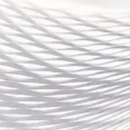
2026-07-04 08:41:29
世界杯预选赛免费视频直播在线观
看最新赛事高清全程直播放送指南
本文围绕“世界杯预选赛免费视频直播在线
观看最新赛事高清全程直播放送指南”展开
系统性解析，结合当前数字媒体环境与体
育赛事传播方式，全面介绍如何高效、稳
定且相对安全地观看世界杯预选赛相关赛
事直播内容。随着
entity["sports_event","FIFA World
Cup qualificat...