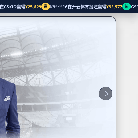
最新动向
公司服务
咨询球速体育官方
球焦点