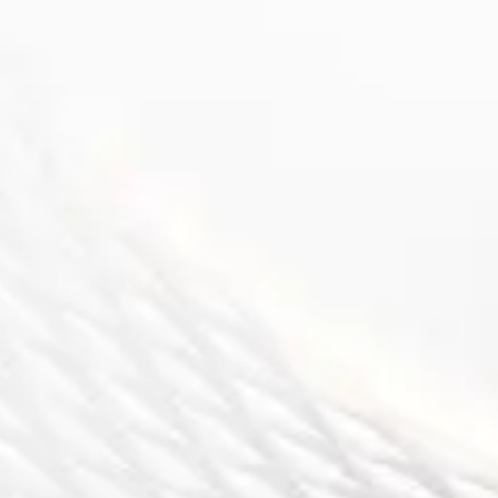
未来，随着通信技术与智能分析能力的进一步发展，
不仅改变了观赛方式，也正在重新定义全球体育传播