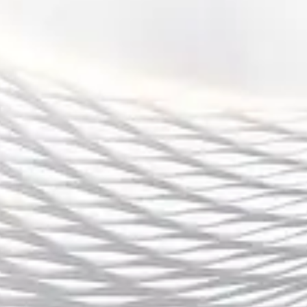
单向传播逐渐演变为融合娱乐、社交与互动的综合体验。
未来，随着人工智能、虚拟现实以及全球体育资源进一步融合，A7体育
有望持续引领行业发展新方向。其打造的沉浸式体育娱乐生态，不仅满
足了用户不断升级的观赛需求，也为体育产业数字化转型提供了新的参
考路径。可以预见，在创新驱动与全球合作的共同推动下，A7体育将继
续成为体育娱乐新风潮的重要引领者。