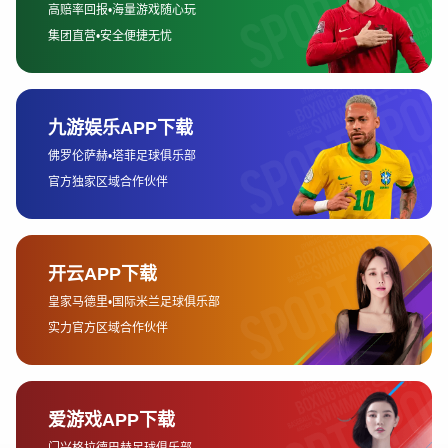
此外，A7体育还积极探索AI智能推荐技术。系统会根据用户的兴趣偏
好，自动推荐相关赛事、热门集锦以及精彩瞬间。这种个性化服务不仅
提升了用户粘性，也让体育观赛逐渐从单一直播模式转向更加智能化、
娱乐化的发展方向。
互动娱乐体验创新
传统体育直播往往以单向观看为主，而A7体育则更加注重用户互动体
验。平台通过实时弹幕、竞猜互动以及线上社区等功能，让观众之间能
够形成即时交流。用户在观看比赛时，不仅能够表达自己的观点，还可
以与其他球迷一起分享赛事激情。
在互动娱乐模式方面，A7体育推出了多种创新玩法。例如赛事竞猜、虚
拟助威以及积分奖励系统等，都大幅提升了用户参与感。观众不再只是
旁观者，而是真正融入比赛氛围之中，这种“参与式观赛”模式也成为平
台吸引年轻用户的重要原因。
同时，A7体育还积极结合电竞文化与潮流娱乐元素，为体育赛事注入更
多年轻化特色。平台通过跨界合作、明星互动以及电竞赛事联动，让传
统体育内容更加符合年轻用户的娱乐消费习惯。这种创新融合不仅增强
了平台话题度，也进一步拓展了体育娱乐产业边界。
值得关注的是，A7体育非常重视社交属性建设。平台鼓励用户建立兴趣
圈层，通过球迷社区、赛事论坛以及互动聊天室等方式，形成稳定的体
育社交生态。用户不仅能够观看比赛，还能够结识志同道合的朋友，从