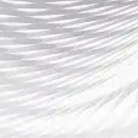
不断升级以及青训体系全球化扩张，全球篮球强国的排
名结构呈现出“传统豪强稳居高位、新兴力量持续逼近”的
新特征。欧美依旧掌握核心话语权，但亚洲、非洲与大
洋洲球队的崛起正在加速分化原有秩序。无论是在国际
大赛成绩...
2026-03-14 16:12:14