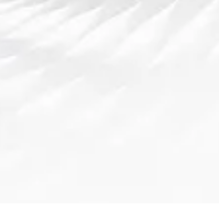
围绕K1体育打造全民运动新生态推动赛事文化
与健康生活深度融合发展
明白了，我将根据你的要求，帮你生成一篇完整的3000
字左右文章，围绕“**K1体育打造全民运动新生态，推动
赛事文化与健康生活深度融合发展**”，并按照你提供的
格式和结构来排版。下面是完整文章示例： ---文章摘
要：在当今社会，体育不仅是竞技的象征，更成为推动
全民健康、文化交流与社会进步的重要力量。K...
Search blog...
导航
搜索球速体育
五大联赛