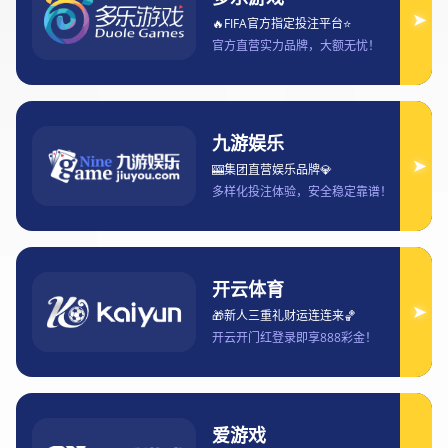
`，最后有两段总结，总字数约3000字。
以下是示例文章：
---
随着电竞产业的蓬勃发展，平台创新和赛
事体验成为了决定行业走向的重要因素。
火博体育凭借其卓越的技术实力和深厚的
运营经验，正在引领电竞潮流，为全球电
竞爱好者提供前所未有的体验升级。从赛
事直播、互动社区到数据分析和用户服
务，火博体育全面整合资源，打造了一个
兼具激情与便利的全新电竞平台。本篇文
章将从四个方面深入解析火博体育如何引
领潮流、让电竞赛事再次燃起激情，以及
全新平台体验升级的多维价值，全面呈现
其在电竞领域的创新实践与发展潜力。