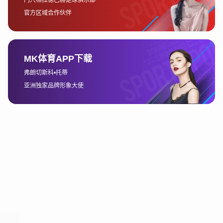
面向未来，168体育将持续拓展国际化视野，积极参与全球数字体育合
作交流，引进先进理念与技术经验，不断优化自身体系结构。在开放融
合的发展策略下，平台有望成为连接国内外体育资源的重要枢纽，推动
数字体育走向更广阔舞台。
总结：
综上所述，聚焦168体育以打造全民热血竞技新生态平台为核心使命，
从生态构建、科技驱动、全民参与与产业协同四大维度全面发力，构筑
起具有时代特色的数字体育发展新模式。平台不仅重塑了体育参与方
式，更推动了体育文化的深度传播与价值重构。
在数字化浪潮持续深化的背景下，168体育以创新为引擎，以科技为支
撑，以全民为根基，不断探索体育产业融合发展的新路径。未来，随着
技术进步与生态完善，168体育有望成为数字体育领域的重要引领者，
为全民竞技注入持久热血动力，开创体育创新发展的崭新时代。
球速体育官方