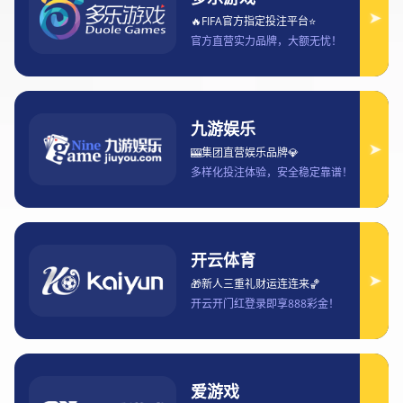
本文将围绕平台生态构建、科技创新驱动、全民参与机制以及产业协同
升级四个方面展开系统阐述，深入分析168体育如何通过数字技术重塑
体育体验、通过多元场景激活竞技热情、通过开放生态汇聚行业资源，
并以创新模式推动体育产业结构优化与价值跃迁。在新消费、新技术与
新理念交织的时代背景下，168体育不仅是竞技内容的聚合者，更是数
字体育新秩序的构建者。通过构建线上线下融合的互动平台、打造沉浸
式竞技场景以及形成可持续发展的产业闭环，168体育正在为全民体育
注入热血动力，为行业创新描绘崭新蓝图。
一、生态平台全面构建
聚焦168体育首先以构建完善的数字化生态平台为基础，打破传统体育
信息分散、资源割裂的格局。通过整合赛事资讯、数据分析、互动社区
和内容传播等多元模块，平台形成了集观赛、参与、互动和分享于一体
的综合体系，让用户在同一平台内即可完成多种体育行为，提升整体使
用体验与粘性。
在平台架构设计上，168体育注重开放性与扩展性，构建可持续升级的
系统框架。通过模块化开发与云端部署，平台能够根据市场需求快速迭
代功能，适应不同层级用户的使用场景，从大众爱好者到专业竞技人
群，都能在平台上找到专属空间，真正实现分层服务与精准运营。
与此同时，168体育强化社区属性建设，通过兴趣社群、线上挑战赛、
排行榜系统等形式，增强用户之间的互动交流。竞技不再局限于赛场，