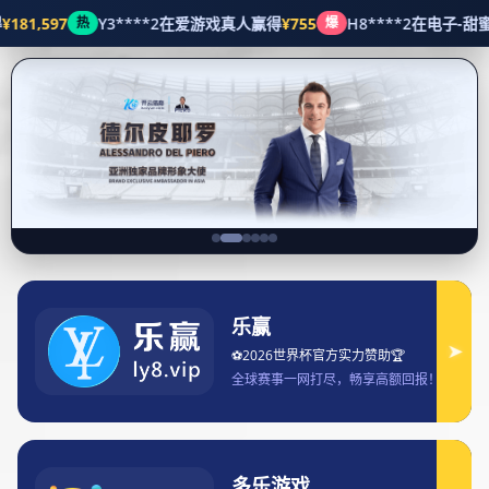
最新动向
首页
最新动向
聚焦168体育打造全民热血竞技新生态平台引领数字体育创新未来
最新动向
2026-02-24 23:27:20
聚焦168体育打造全民热血竞技新生态平台
引领数字体育创新未来
在数字经济浪潮席卷全球的背景下，体育产业正迎来前所未有的变革机
遇。聚焦168体育，以“打造全民热血竞技新生态平台，引领数字体育创
新未来”为核心理念，正积极探索科技赋能与体育融合发展的全新路径。