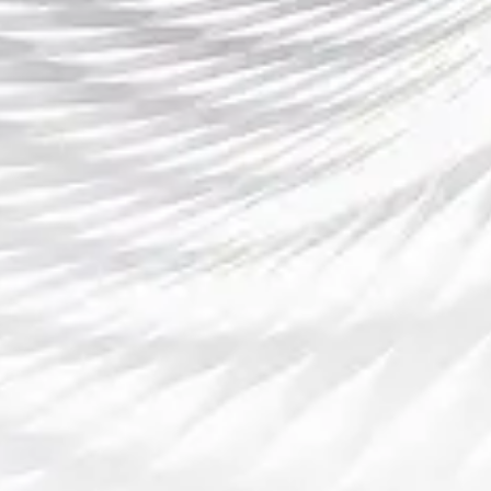
咨询球速体育官方
导航
搜索球速体育
公司服务
五大联赛
咨询球速体育官方
最新动向
SiteMap
找到我们
邵武市匹搂坡14号