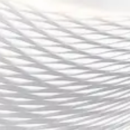
文章摘要：当今世界足坛格局正随着权威排名的实时变
化而不断重塑。以entity["organization","国际足球联
合会","global football governing body"]（FIFA）最新
国家队排名为核心指标，可以清晰地观察到传统豪强的
稳定性、新兴劲旅的崛起轨迹以及洲际力...
Search blog...
导航
搜索球速体育
五大联赛
最新动向
公司服务