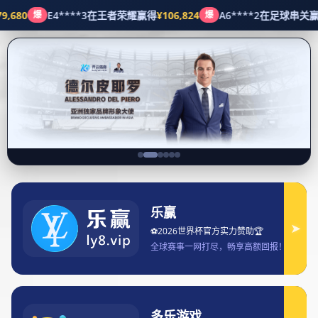
最新动向
首页
最新动向
最新比分积分榜解析 各队排名走势及争冠前景分析
最新动向
2026-02-06 17:06:00
最新比分积分榜解析 各队排名走势及争冠
前景分析
本文以最新比分与积分榜数据为核心，全面解析当前各大联赛球队的排
名走势与争冠前景，内容涵盖积分榜现状、关键比赛影响、排名演变趋
势及未来争冠预测等四大维度。随着赛季深入，各队积分差距波动加