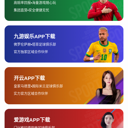
中下游球队的积分走势往往更易受外部因素波动影响，例如对手伤停或
赛程调整等，这些偶发因素在积分榜中的反映使得中段排名更加动态和
难以预测。citeturn0search12
4、争冠前景系统预测
基于当前积分状况和未来赛程，争冠前景可从多维角度进行预测。对于
积分榜领先的球队，其稳定发挥和近期连胜表现为争冠积累了较大优
势，但后续与强队的对决仍可能改变局势。citeturn0news36
积分榜紧随其后的竞争者若能在关键对决中取胜，将缩小与领先者的差
距，从而形成更激烈的争冠竞争格局。因此，中后段比赛的表现对赛季
最终排名具有关键性意义。citeturn0news35
此外，争冠前景还需考虑球队在杯赛等多线作战中的体能分配，这影响
联赛表现和积分积累速度。因此，综合实力与战略安排在未来几轮比赛
中将极大影响最终争冠归属。citeturn0search15
总结：
整体来看，最新比分和积分榜数据清晰展示了当前联赛中各队的实力对
比与排名走势，领先集团凭借出色表现构建了争冠优势，而紧随其后的