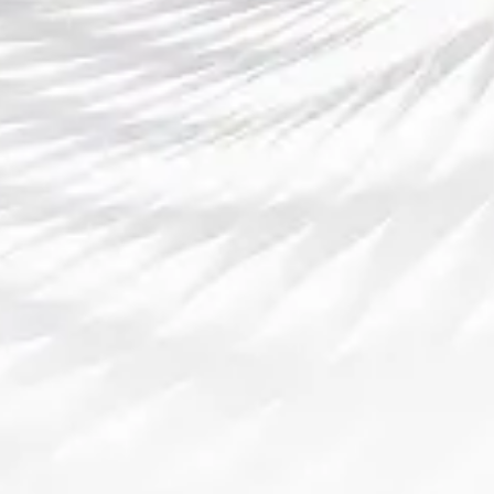
导航
搜索球速体育
公司服务
五大联赛
咨询球速体育官方
最新动向
SiteMap
找到我们
邵武市匹搂坡14号
13594780288
bubbling@163.com